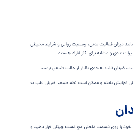
 مانند میزان فعالیت بدنی، وضعیت روانی و شرایط محیطی
رات عادی و مشابه برای اکثر افراد هستند.
ت، ضربان قلب به حدی بالاتر از حالت طبیعی برسد.
ربان افزایش یافته و ممکن است نظم طبیعی ضربان قلب به
دان
ت خود را روی قسمت داخلی مچ دست چپتان قرار دهید و