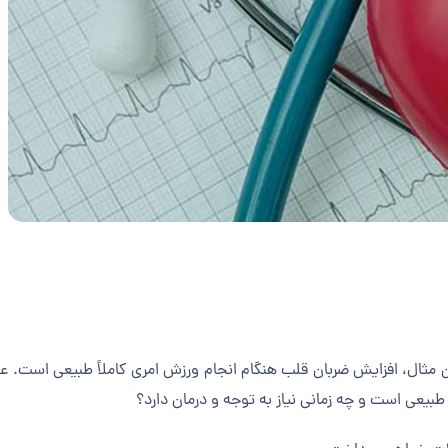
 مثال، افزایش ضربان قلب هنگام انجام ورزش امری کاملاً طبیعی است. عوا
طبیعی است و چه زمانی نیاز به توجه و درمان دارد؟