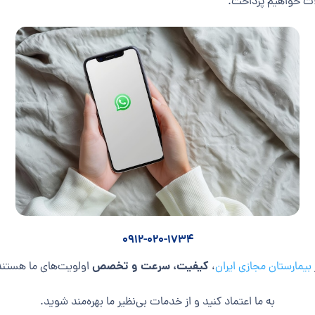
لات خواهیم پرداخت.
0912-020-1734
کیفیت، سرعت و تخصص
بیمارستان مجازی ایران
،
اولویت‌های ما هستند
به ما اعتماد کنید و از خدمات بی‌نظیر ما بهره‌مند شوید.