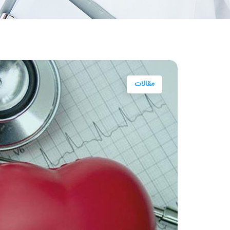
مقالات