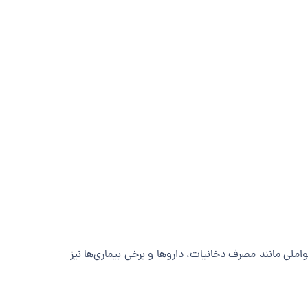
ملی مانند مصرف دخانیات، داروها و برخی بیماری‌ها نیز