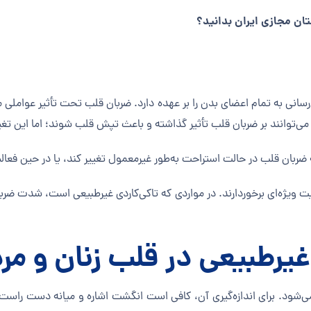
تان مجازی ایران بدانید؟
رسانی به تمام اعضای بدن را بر عهده دارد. ضربان قلب تحت تأثیر عواملی
ی‌توانند بر ضربان قلب تأثیر گذاشته و باعث تپش قلب شوند؛ اما این تغیی
ضربان قلب در حالت استراحت به‌طور غیرمعمول تغییر کند، یا در حین فعالی
یت ویژه‌ای برخوردارند. در مواردی که تاکی‌کاردی غیرطبیعی است، شدت ض
غیرطبیعی در قلب زنان و مر
ی‌شود. برای اندازه‌گیری آن، کافی است انگشت اشاره و میانه دست راس