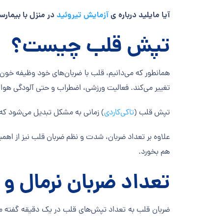
آیا مایلید درباره ی
آزمایش تیروئید
در منزل با بیمارس
تپش قلب چیست؟
همانطور که می‌دانیم، قلب با ضربان‌های خود وظیفه خون‌
تغییر می‌کند. فعالیت ورزشی، اضطراب و حتی آلودگی هوا م
تپش قلب (
تاکی‌کاردی
) زمانی به مشکل تبدیل می‌شود که 
علاوه بر تعداد ضربان، شدت و نظم ضربان قلب نیز از اهم
هم بخورد.
تعداد ضربان نرمال و 
ضربان قلب به تعداد تپش‌های قلب در یک دقیقه گفته م