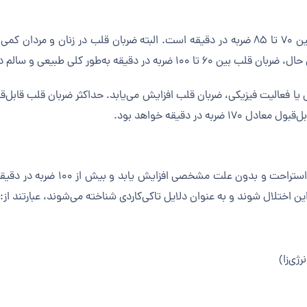
تپش قلب زمانی رخ می‌دهد که ضربان
اختلال شوند و به عنوان دلایل تاکی‌کاردی شناخته می‌شوند، عبارتند از:
ژی‌زا)