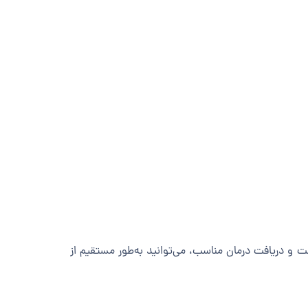
 و دریافت درمان مناسب، می‌توانید به‌طور مستقیم از