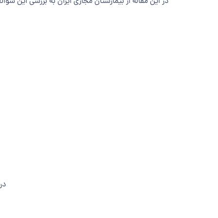
در این مقاله از بیمارستان مجازی ایران به بررسی این سوا
در