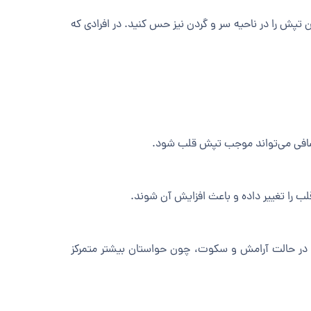
تپش را در ناحیه سر و گردن نیز حس کنید. در افرادی که
ر اضافی می‌تواند موجب تپش قلب شود.
 و در حالت آرامش و سکوت، چون حواستان بیشتر متمرکز