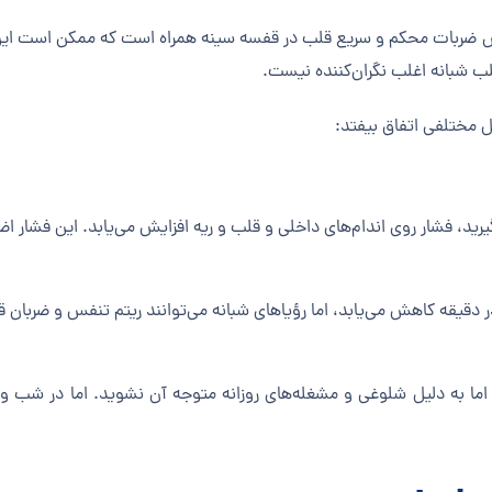
حساس ضربات محکم و سریع قلب در قفسه سینه همراه است که ممکن است این 
لب شبانه اغلب نگران‌کننده نیست.
 مختلفی اتفاق بیفتد:
ی‌گیرید، فشار روی اندام‌های داخلی و قلب و ریه افزایش می‌یابد. این فشا
د، اما به دلیل شلوغی و مشغله‌های روزانه متوجه آن نشوید. اما در شب