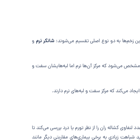
شانکر نرم
این زخم‌ها به دو نوع اصلی تقسیم می‌شوند:
و
 مشخص می‌شود که مرکز آن‌ها نرم اما لبه‌هایشان سفت و
یجاد می‌کند که مرکز سفت و لبه‌های نرم دارند.
اوی کشاله ران را از نظر تورم یا درد بررسی می‌کند تا
 شباهت زیادی به برخی بیماری‌های مقاربتی دیگر مانند