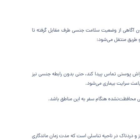
بدون آگاهی از وضعیت سلامت جنسی طرف مقابل گرفته تا
و طریق منتقل می‌شود:
 خراش پوستی تماس پیدا کند، حتی بدون رابطه جنسی نیز
باعث سرایت بیماری می‌شود.
نسی محافظت‌نشده هنگام سفر به این مناطق باشد.
ه آن، بروز زخم‌های باز و دردناک در ناحیه تناسلی است که مدت زمان ماندگاری