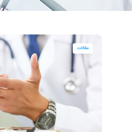
مقالات