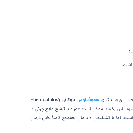
یم.
باشید.
هموفیلوس
دوکرئی (Haemophilus
‌شود. این زخم‌ها ممکن است همراه با ترشح مایع چرکی یا
ست، اما با تشخیص و درمان به‌موقع کاملاً قابل درمان