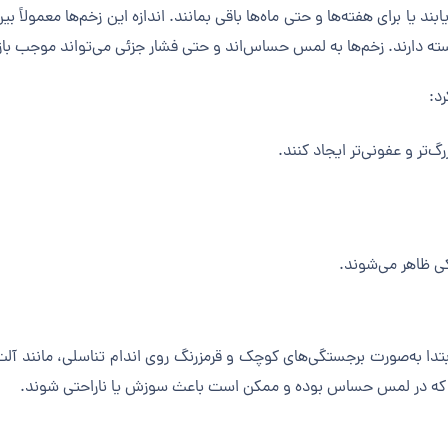
رجسته دارند. زخم‌ها به لمس حساس‌اند و حتی فشار جزئی می‌تواند موجب ب
رد:
‌تر و عفونی‌تر ایجاد کنند.
ی ظاهر می‌شوند.
 ابتدا به‌صورت برجستگی‌های کوچک و قرمزرنگ روی اندام تناسلی، مانند آ
ند که در لمس حساس بوده و ممکن است باعث سوزش یا ناراحتی شوند.