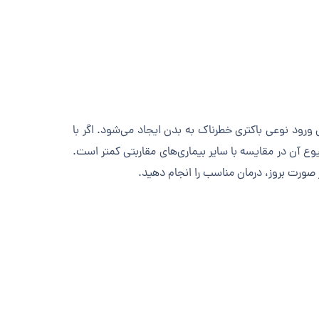
ورود نوعی باکتری خطرناک به بدن ایجاد می‌شود. اگر با
یوع آن در مقایسه با سایر بیماری‌های مقاربتی کمتر است.
ر صورت بروز، درمان مناسب را انجام دهید.