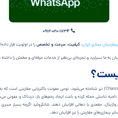
0912-020-1734
کیفیت، سرعت و تخصص
یمارستان مجازی ایران
،
را در اولویت قرار داده‌ا
نان به ما بسپارید و تجربه‌ای بی‌نظیر از خدمات حرفه‌ای و مطمئن را داشته 
چیست؟
 ناحیه تناسلی حمله کرده و باعث ایجاد زخم‌های باز، دردناک و عفونی می
واژینال، مقعدی یا دهانی افزایش دهند. شانکروئید اگرچه بسیار مسری ا
سایر بیماری‌های مقاربتی را نیز افزایش دهد.