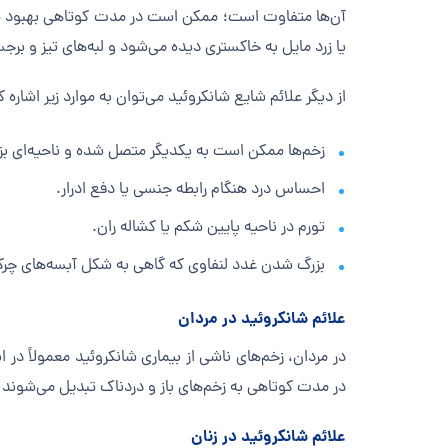
یا زرد مایل به خاکستری دیده می‌شود و لبه‌های تیز و ب
از دیگر علائم شایع شانکروئید می‌توان به موارد زیر اشاره ک
زخم‌ها ممکن است به یکدیگر متصل شده و ناحیه‌ای بزرگ
احساس درد هنگام رابطه جنسی یا دفع ادرار.
تورم در ناحیه پایین شکم یا کشاله ران.
بزرگ شدن غدد لنفاوی که گاهی به شکل آبسه‌های چرک
علائم شانکروئید در مردان
در مردان، زخم‌های ناشی از بیماری شانکروئید معمولاً در
در مدت کوتاهی به زخم‌های باز و دردناک تبدیل می‌شو
علائم شانکروئید در زنان