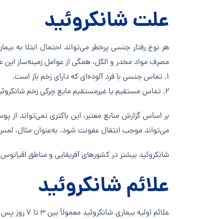
علت شانکروئید
هر نوع رفتار جنسی پرخطر می‌تواند احتمال ابتلا به ب
مصرف مواد مخدر و الکل، همگی از عوامل زمینه‌ساز این 
۱. تماس جنسی با فرد آلوده‌ای که دارای زخم باز است.
۲. تماس مستقیم یا غیرمستقیم مایع چرکی زخم شانکروئید با پوست آسیب‌دیده یا دارای خراش.
بر اساس گزارش منابع معتبر، این باکتری نمی‌تواند از 
می‌تواند موجب انتقال عفونت شود. به‌عنوان مثال، لمس
شانکروئید بیشتر در کشورهای آفریقایی و مناطق اقیانوس 
علائم شانکروئید
علائم اولیه 