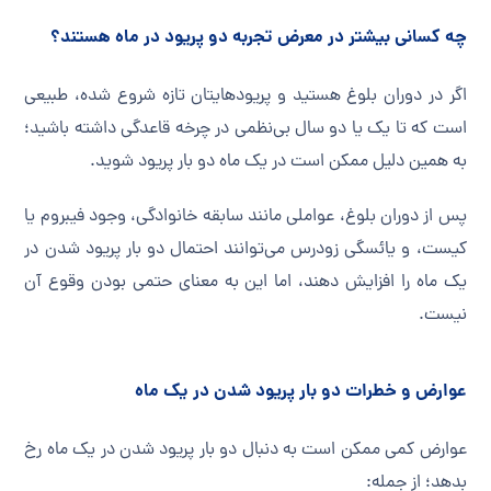
چه کسانی بیشتر در معرض تجربه دو پریود در ماه هستند؟
اگر در دوران بلوغ هستید و پریودهایتان تازه شروع شده، طبیعی
است که تا یک یا دو سال بی‌نظمی در چرخه قاعدگی داشته باشید؛
به همین دلیل ممکن است در یک ماه دو بار پریود شوید.
پس از دوران بلوغ، عواملی مانند سابقه خانوادگی، وجود فیبروم یا
کیست، و یائسگی زودرس می‌توانند احتمال دو بار پریود شدن در
یک ماه را افزایش دهند، اما این به معنای حتمی بودن وقوع آن
نیست.
عوارض و خطرات دو بار پریود شدن در یک ماه
عوارض کمی ممکن است به دنبال دو بار پریود شدن در یک ماه رخ
بدهد؛ از جمله: