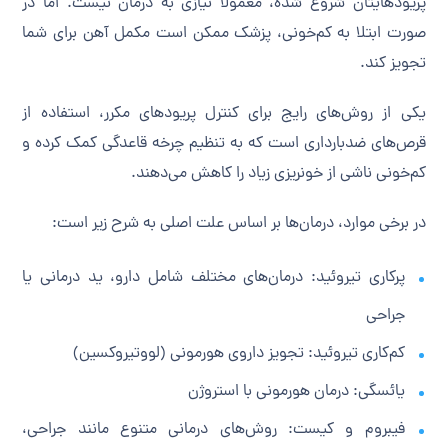
پریودهایتان شروع شده، معمولاً نیازی به درمان نیست. اما در
صورت ابتلا به کم‌خونی، پزشک ممکن است مکمل آهن برای شما
تجویز کند.
یکی از روش‌های رایج برای کنترل پریودهای مکرر، استفاده از
قرص‌های ضدبارداری است که به تنظیم چرخه قاعدگی کمک کرده و
کم‌خونی ناشی از خونریزی زیاد را کاهش می‌دهند.
در برخی موارد، درمان‌ها بر اساس علت اصلی به شرح زیر است:
پرکاری تیروئید: درمان‌های مختلف شامل دارو، ید درمانی یا
جراحی
کم‌کاری تیروئید: تجویز داروی هورمونی (لووتیروکسین)
یائسگی: درمان هورمونی با استروژن
فیبروم و کیست: روش‌های درمانی متنوع مانند جراحی،