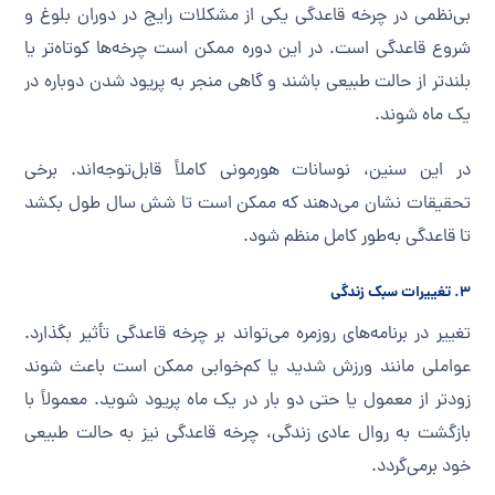
بی‌نظمی در چرخه قاعدگی یکی از مشکلات رایج در دوران بلوغ و
شروع قاعدگی است. در این دوره ممکن است چرخه‌ها کوتاه‌تر یا
بلندتر از حالت طبیعی باشند و گاهی منجر به پریود شدن دوباره در
یک ماه شوند.
در این سنین، نوسانات هورمونی کاملاً قابل‌توجه‌اند. برخی
تحقیقات نشان می‌دهند که ممکن است تا شش سال طول بکشد
تا قاعدگی به‌طور کامل منظم شود.
۳. تغییرات سبک زندگی
تغییر در برنامه‌های روزمره می‌تواند بر چرخه قاعدگی تأثیر بگذارد.
عواملی مانند ورزش شدید یا کم‌خوابی ممکن است باعث شوند
زودتر از معمول یا حتی دو بار در یک ماه پریود شوید. معمولاً با
بازگشت به روال عادی زندگی، چرخه قاعدگی نیز به حالت طبیعی
خود برمی‌گردد.