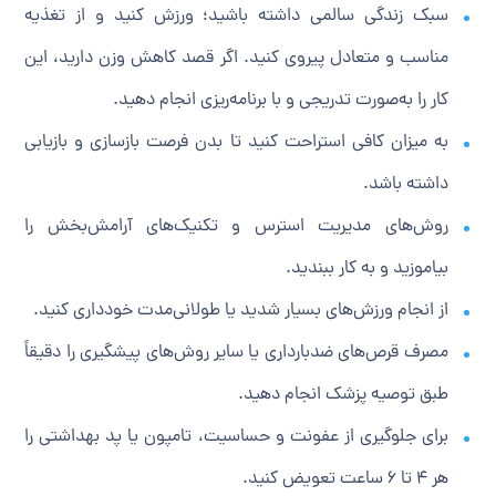
سبک زندگی سالمی داشته باشید؛ ورزش کنید و از تغذیه
مناسب و متعادل پیروی کنید. اگر قصد کاهش وزن دارید، این
کار را به‌صورت تدریجی و با برنامه‌ریزی انجام دهید.
به میزان کافی استراحت کنید تا بدن فرصت بازسازی و بازیابی
داشته باشد.
روش‌های مدیریت استرس و تکنیک‌های آرامش‌بخش را
بیاموزید و به کار ببندید.
از انجام ورزش‌های بسیار شدید یا طولانی‌مدت خودداری کنید.
مصرف قرص‌های ضدبارداری یا سایر روش‌های پیشگیری را دقیقاً
طبق توصیه پزشک انجام دهید.
برای جلوگیری از عفونت و حساسیت، تامپون یا پد بهداشتی را
هر ۴ تا ۶ ساعت تعویض کنید.