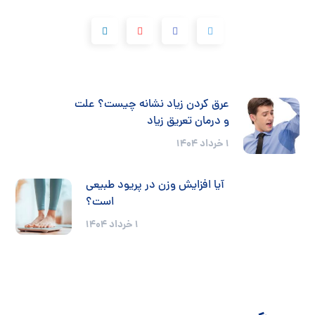
عرق كردن زياد نشانه چيست؟ علت
و درمان تعریق زیاد
۱ خرداد ۱۴۰۴
آیا افزایش وزن در پریود طبیعی
است؟
۱ خرداد ۱۴۰۴