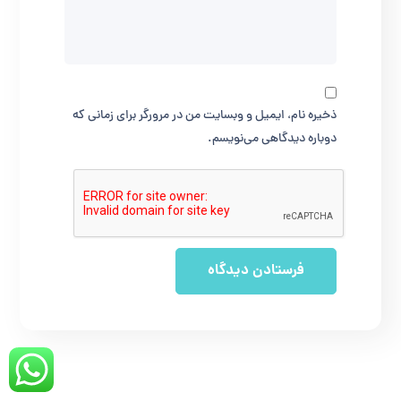
ذخیره نام، ایمیل و وبسایت من در مرورگر برای زمانی که
دوباره دیدگاهی می‌نویسم.