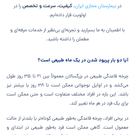
کیفیت، سرعت و تخصص
در
بیمارستان مجازی ایران
،
را در
اولویت قرار داده‌ایم.
با اطمینان به ما بسپارید و تجربه‌ای بی‌نظیر از خدمات حرفه‌ای و
مطمئن را داشته باشید.
آیا دو بار پریود شدن در یک ماه طبیعی است؟
چرخه قاعدگی طبیعی در بزرگسالان معمولاً بین ۲۱ تا ۳۵ روز طول
می‌کشد و در اوایل نوجوانی ممکن است تا ۳۸ روز یا بیشتر نیز
باشد. این بازه در افراد مختلف متفاوت است و حتی ممکن است
برای یک فرد در هر ماه تغییر کند.
در برخی افراد، چرخه قاعدگی به‌طور طبیعی کوتاه‌تر یا بلندتر از حالت
معمول است. گاهی ممکن است فرد به‌طور طبیعی در ابتدای و