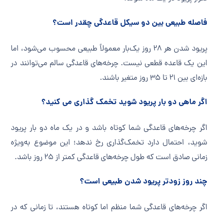
فاصله طبیعی بین دو سیکل قاعدگی چقدر است؟
پریود شدن هر ۲۸ روز یک‌بار معمولاً طبیعی محسوب می‌شود، اما
این یک قاعده قطعی نیست. چرخه‌های قاعدگی سالم می‌توانند در
بازه‌ای بین ۲۱ تا ۳۵ روز متغیر باشند.
اگر ماهی دو بار پریود شوید تخمک گذاری می کنید؟
اگر چرخه‌های قاعدگی شما کوتاه باشد و در یک ماه دو بار پریود
شوید، احتمال دارد تخمک‌گذاری رخ ندهد؛ این موضوع به‌ویژه
زمانی صادق است که طول چرخه‌های قاعدگی کمتر از ۲۵ روز باشد.
چند روز زودتر پریود شدن طبیعی است؟
اگر چرخه‌های قاعدگی شما منظم اما کوتاه هستند، تا زمانی که در