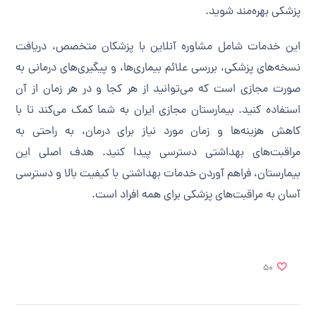
پزشکی بهره‌مند شوید.
این خدمات شامل مشاوره آنلاین با پزشکان متخصص، دریافت
نسخه‌های پزشکی، بررسی علائم بیماری‌ها، و پیگیری‌های درمانی به
صورت مجازی است که می‌توانید از هر کجا و در هر زمان از آن
استفاده کنید. بیمارستان مجازی ایران به شما کمک می‌کند تا با
کاهش هزینه‌ها و زمان مورد نیاز برای درمان، به راحتی به
مراقبت‌های بهداشتی دسترسی پیدا کنید. هدف اصلی این
بیمارستان، فراهم آوردن خدمات بهداشتی با کیفیت بالا و دسترسی
آسان به مراقبت‌های پزشکی برای همه افراد است.
50