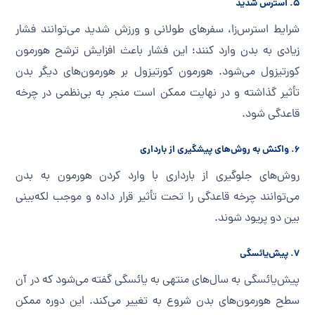
۵. استرس شدید
شرایط استرس‌زا، سفرهای طولانی و ورزش شدید می‌توانند فشار
زیادی به بدن وارد کنند؛ این فشار باعث افزایش ترشح هورمون
کورتیزول می‌شود. هورمون کورتیزول بر هورمون‌های دیگر بدن
تأثیر گذاشته و در نهایت ممکن است منجر به بی‌نظمی در چرخه
قاعدگی شود.
۶. واکنش به روش‌های پیشگیری از بارداری
روش‌های جلوگیری از بارداری با وارد کردن هورمون به بدن
می‌توانند چرخه قاعدگی را تحت تأثیر قرار داده و موجب لکه‌بینی
بین دو پریود شوند.
۷. پیش‌­یائسگی
پیش‌یائسگی به سال‌های منتهی به یائسگی گفته می‌شود که در آن
سطح هورمون‌های بدن شروع به تغییر می‌کند. این دوره ممکن