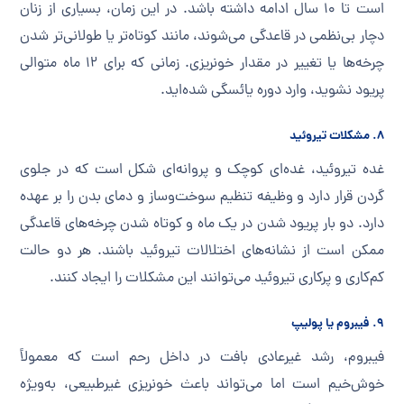
است تا ۱۰ سال ادامه داشته باشد. در این زمان، بسیاری از زنان
دچار بی‌نظمی در قاعدگی می‌شوند، مانند کوتاه‌تر یا طولانی‌تر شدن
چرخه‌ها یا تغییر در مقدار خونریزی. زمانی که برای ۱۲ ماه متوالی
پریود نشوید، وارد دوره یائسگی شده‌اید.
۸. مشکلات تیروئید
غده تیروئید، غده‌ای کوچک و پروانه‌ای شکل است که در جلوی
گردن قرار دارد و وظیفه تنظیم سوخت‌وساز و دمای بدن را بر عهده
دارد. دو بار پریود شدن در یک ماه و کوتاه شدن چرخه‌های قاعدگی
ممکن است از نشانه‌های اختلالات تیروئید باشند. هر دو حالت
کم‌کاری و پرکاری تیروئید می‌توانند این مشکلات را ایجاد کنند.
۹. فیبروم یا پولیپ
فیبروم، رشد غیرعادی بافت در داخل رحم است که معمولاً
خوش‌خیم است اما می‌تواند باعث خونریزی غیرطبیعی، به‌ویژه