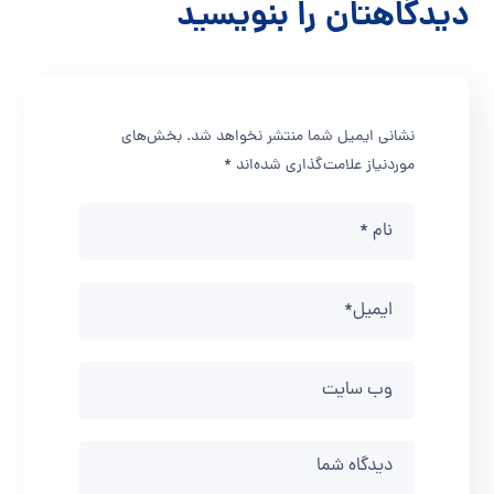
دیدگاهتان را بنویسید
نشانی ایمیل شما منتشر نخواهد شد.
بخش‌های
موردنیاز علامت‌گذاری شده‌اند
*