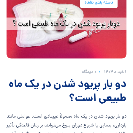
دسته بندی نشده
۱ خرداد ۱۴۰۴
0 دیدگاه
دو بار پریود شدن در یک ماه
طبیعی است؟
دو بار پریود شدن در یک ماه معمولاً غیرعادی است. عواملی مانند
بارداری، بیماری یا شروع دوران بلوغ می‌توانند بر زمان قاعدگی تأثیر