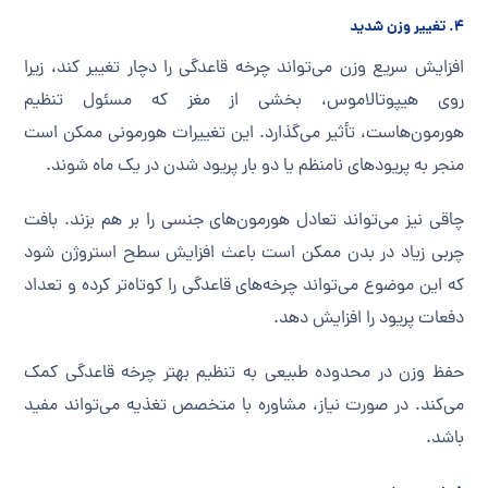
۴. تغییر وزن شدید
افزایش سریع وزن می‌تواند چرخه قاعدگی را دچار تغییر کند، زیرا
روی هیپوتالاموس، بخشی از مغز که مسئول تنظیم
هورمون‌هاست، تأثیر می‌گذارد. این تغییرات هورمونی ممکن است
منجر به پریودهای نامنظم یا دو بار پریود شدن در یک ماه شوند.
چاقی نیز می‌تواند تعادل هورمون‌های جنسی را بر هم بزند. بافت
چربی زیاد در بدن ممکن است باعث افزایش سطح استروژن شود
که این موضوع می‌تواند چرخه‌های قاعدگی را کوتاه‌تر کرده و تعداد
دفعات پریود را افزایش دهد.
حفظ وزن در محدوده طبیعی به تنظیم بهتر چرخه قاعدگی کمک
می‌کند. در صورت نیاز، مشاوره با متخصص تغذیه می‌تواند مفید
باشد.