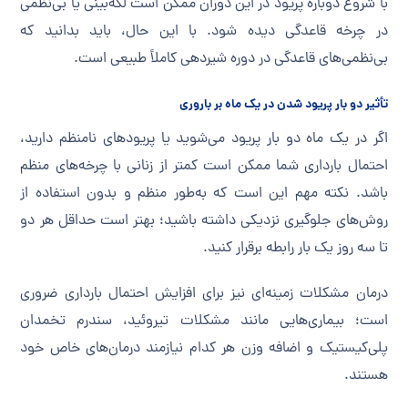
با شروع دوباره پریود در این دوران ممکن است لکه‌بینی یا بی‌نظمی
در چرخه قاعدگی دیده شود. با این حال، باید بدانید که
بی‌نظمی‌های قاعدگی در دوره شیردهی کاملاً طبیعی است.
تأثیر دو بار پریود شدن در یک ماه بر باروری
اگر در یک ماه دو بار پریود می‌شوید یا پریودهای نامنظم دارید،
احتمال بارداری شما ممکن است کمتر از زنانی با چرخه‌های منظم
باشد. نکته مهم این است که به‌طور منظم و بدون استفاده از
روش‌های جلوگیری نزدیکی داشته باشید؛ بهتر است حداقل هر دو
تا سه روز یک بار رابطه برقرار کنید.
درمان مشکلات زمینه‌ای نیز برای افزایش احتمال بارداری ضروری
است؛ بیماری‌هایی مانند مشکلات تیروئید، سندرم تخمدان
پلی‌کیستیک و اضافه وزن هر کدام نیازمند درمان‌های خاص خود
هستند.