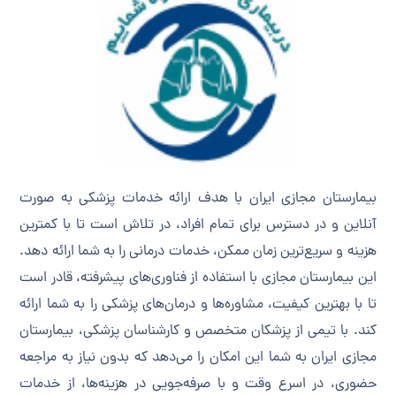
بیمارستان مجازی ایران با هدف ارائه خدمات پزشکی به صورت
آنلاین و در دسترس برای تمام افراد، در تلاش است تا با کمترین
هزینه و سریع‌ترین زمان ممکن، خدمات درمانی را به شما ارائه دهد.
این بیمارستان مجازی با استفاده از فناوری‌های پیشرفته، قادر است
تا با بهترین کیفیت، مشاوره‌ها و درمان‌های پزشکی را به شما ارائه
کند. با تیمی از پزشکان متخصص و کارشناسان پزشکی، بیمارستان
مجازی ایران به شما این امکان را می‌دهد که بدون نیاز به مراجعه
حضوری، در اسرع وقت و با صرفه‌جویی در هزینه‌ها، از خدمات