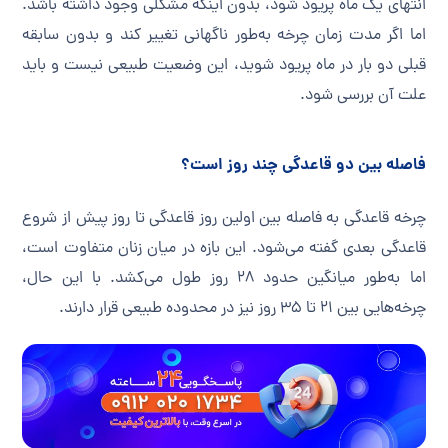
انتهای یک ماه پریود شود، بدون اینکه مشکلی وجود داشته باشد.
اما اگر مدت زمان چرخه به‌طور ناگهانی تغییر کند و بدون سابقه
قبلی دو بار در ماه پریود شوید، این وضعیت طبیعی نیست و باید
علت آن بررسی شود.
فاصله بین دو قاعدگی چند روز است؟
چرخه قاعدگی به فاصله بین اولین روز قاعدگی تا روز پیش از شروع
قاعدگی بعدی گفته می‌شود. این بازه در میان زنان متفاوت است،
اما به‌طور میانگین حدود ۲۸ روز طول می‌کشد. با این حال،
چرخه‌هایی بین ۲۱ تا ۳۵ روز نیز در محدوده طبیعی قرار دارند.