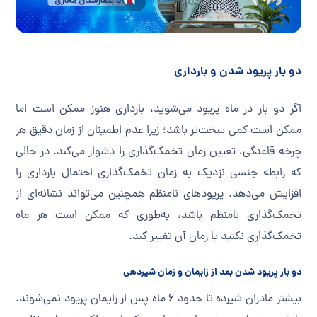
دو بار پریود شدن و بارداری
اگر دو بار در ماه پریود می‌شوید، بارداری هنوز ممکن است اما
ممکن است کمی سخت‌تر باشد؛ زیرا عدم اطمینان از زمان دقیق هر
چرخه قاعدگی، تعیین زمان تخمک‌گذاری را دشوار می‌کند. در حالی
که رابطه جنسی نزدیک به زمان تخمک‌گذاری احتمال بارداری را
افزایش می‌دهد. پریودهای نامنظم همچنین می‌تواند نشانه‌ای از
تخمک‌گذاری نامنظم باشد، به‌طوری که ممکن است هر ماه
تخمک‌گذاری نکنید یا زمان آن تغییر کند.
دو بار پریود شدن بعد از زایمان و زمان شیردهی
بیشتر مادران شیرده تا حدود ۶ ماه پس از زایمان پریود نمی‌شوند.