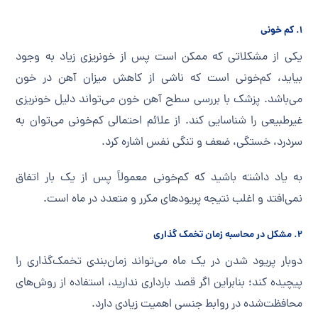
۱. کم خونی
یکی از مشکلاتی که ممکن است پس از خونریزی زیاد به وجود
بیاید، کم‌خونی است که ناشی از کاهش میزان آهن در خون
می‌باشد. پزشک با بررسی سطح آهن خون می‌تواند دلیل خونریزی
غیرطبیعی را شناسایی کند. از علائم احتمالی کم‌خونی می‌توان به
سردرد، خستگی، ضعف و تنگی نفس اشاره کرد.
به یاد داشته باشید که کم‌خونی معمولاً پس از یک بار اتفاق
نمی‌افتد و اغلب نتیجه پریودهای مکرر و متعدد در ماه است.
۲. مشکل در محاسبه زمان تخمک گذاری
دوبار پریود شدن در یک ماه می‌تواند زمان‌بندی تخمک‌گذاری را
پیچیده کند؛ بنابراین اگر قصد بارداری ندارید، استفاده از روش‌های
محافظت‌شده در روابط جنسی اهمیت زیادی دارد.