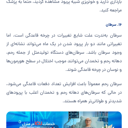
بارداری دارید و خونریزی شبیه پریود مشاهده کردید، حتماً به پزشک
مراجعه کنید.
۱۶. سرطان
سرطان به‌ندرت علت شایع تغییرات در چرخه قاعدگی است، اما
تغییراتی مانند دو بار پریود شدن در یک ماه می‌تواند نشانه‌ای از
وجود سرطان باشد. سرطان‌های دستگاه تولیدمثل از جمله رحم،
دهانه رحم و تخمدان می‌توانند موجب اختلال در سطح هورمون‌ها
و نوسان در چرخه قاعدگی شوند.
سرطان رحم معمولاً باعث افزایش تعداد دفعات قاعدگی می‌شود،
در حالی که سرطان‌های دهانه رحم و تخمدان اغلب با پریودهای
شدیدتر و طولانی‌تر همراه هستند.