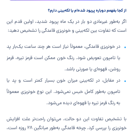
از کجا بفهمم دوباره پریود شده‌ام یا لکه‌بینی دارم؟
اگر به‌طور غیرعادی دو بار در یک ماه پریود شدید، اولین قدم این
است که تفاوت بین لکه‌بینی و خونریزی قاعدگی را تشخیص دهید:
در خونریزی قاعدگی، معمولاً نیاز است هر چند ساعت یک‌بار پد
یا تامپون تعویض شود. رنگ خون ممکن است قرمز تیره، قرمز
روشن، قهوه‌ای یا صورتی باشد.
در مقابل، در لکه‌بینی میزان خون بسیار کمتر است و پد یا
تامپون به‌طور کامل خیس نمی‌شود. این نوع خونریزی معمولاً
به رنگ قرمز تیره یا قهوه‌ای دیده می‌شود.
با تشخیص تفاوت این دو حالت، می‌توان راحت‌تر علت افزایش
خونریزی را بررسی کرد. چرخه قاعدگی به‌طور میانگین ۲۸ روزه است،