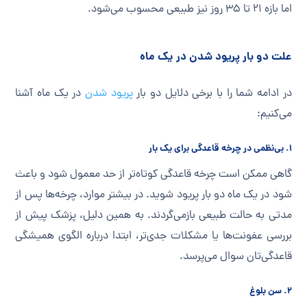
اما بازه ۲۱ تا ۳۵ روز نیز طبیعی محسوب می‌شود.
علت دو بار پریود شدن در یک ماه
در ادامه شما را با برخی دلایل دو بار
پریود شدن
در یک ماه آشنا
می‌کنیم:
۱. بی‌نظمی در چرخه قاعدگی برای یک‌ بار
گاهی ممکن است چرخه قاعدگی کوتاه‌تر از حد معمول شود و باعث
شود در یک ماه دو بار پریود شوید. در بیشتر موارد، چرخه‌ها پس از
مدتی به حالت طبیعی بازمی‌گردند. به همین دلیل، پزشک پیش از
بررسی عفونت‌ها یا مشکلات جدی‌تر، ابتدا درباره الگوی همیشگی
قاعدگی‌تان سوال می‌پرسد.
۲. سن بلوغ