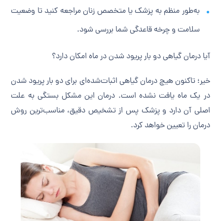
به‌طور منظم به پزشک یا متخصص زنان مراجعه کنید تا وضعیت
سلامت و چرخه قاعدگی شما بررسی شود.
آیا درمان گیاهی دو بار پریود شدن در ماه امکان دارد؟
خیر؛ تاکنون هیچ درمان گیاهی اثبات‌شده‌ای برای دو بار پریود شدن
در یک ماه یافت نشده است. درمان این مشکل بستگی به علت
اصلی آن دارد و پزشک پس از تشخیص دقیق، مناسب‌ترین روش
درمان را تعیین خواهد کرد.