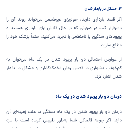
۳.
مشکل در باردار شدن
اگر قصد بارداری دارید، خونریزی غیرطبیعی می‌تواند روند آن را
دشوارتر کند. در صورتی که در حال تلاش برای بارداری هستید و
پریودهای سنگین یا نامنظمی را تجربه می‌کنید، حتماً پزشک خود را
مطلع سازید.
از عوارض احتمالی دو بار پریود شدن در یک ماه می‌توان به
کم‌خونی، دشواری در تعیین زمان تخمک‌گذاری و مشکل در باردار
شدن اشاره کرد.
درمان دو بار پریود شدن در یک ماه
درمان دو بار پریود شدن در یک ماه بستگی به علت زمینه‌ای آن
دارد. اگر چرخه قاعدگی شما به‌طور طبیعی کوتاه است یا تازه