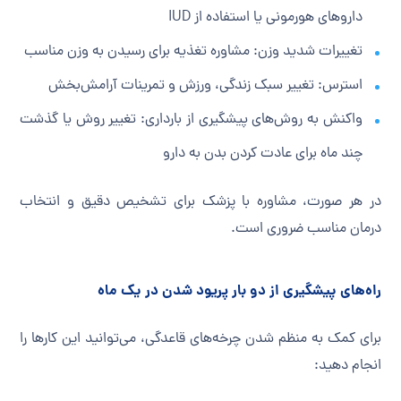
داروهای هورمونی یا استفاده از IUD
تغییرات شدید وزن: مشاوره تغذیه برای رسیدن به وزن مناسب
استرس: تغییر سبک زندگی، ورزش و تمرینات آرامش‌بخش
واکنش به روش‌های پیشگیری از بارداری: تغییر روش یا گذشت
چند ماه برای عادت کردن بدن به دارو
در هر صورت، مشاوره با پزشک برای تشخیص دقیق و انتخاب
درمان مناسب ضروری است.
راه‌های پیشگیری از دو بار پریود شدن در یک ماه
برای کمک به منظم شدن چرخه‌های قاعدگی، می‌توانید این کارها را
انجام دهید: