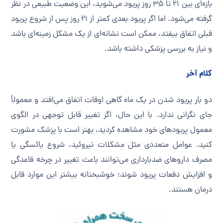
بازه‌ای بین ۲۱ تا ۳۵ روز پریود می‌شوید، این وضعیت طبیعی در نظر
گرفته می‌شود. اما اگر پریود بعدی کمتر از ۲۱ روز پس از شروع پریود
قبلی اتفاق بیفتد، ممکن است نشانه‌ای از یک مشکل زمینه‌ای باشد
و نیاز به بررسی پزشکی داشته باشد.
کلام آخر
دو بار پریود شدن در یک ماه گاهی اوقات اتفاق می‌افتد و معمولاً
جای نگرانی ندارد. با این حال، اگر تغییر قابل توجهی در الگوی
معمول پریودهای خود مشاهده کردید، بهتر است با پزشک مشورت
کنید. عوامل متعددی مثل مشکلات تیروئید، شروع یائسگی یا
مصرف داروهای ضدبارداری می‌توانند باعث تغییر در چرخه قاعدگی
و افزایش دفعات پریود شوند؛ خوشبختانه بیشتر این موارد قابل
درمان هستند.