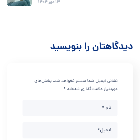
۱۳ مهر ۱۴۰۴
دیدگاهتان را بنویسید
نشانی ایمیل شما منتشر نخواهد شد.
بخش‌های
موردنیاز علامت‌گذاری شده‌اند
*