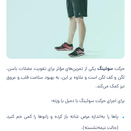
سوئینگ
حرکت
یکی از تمرین‌های مؤثر برای تقویت عضلات باسن،
لگن و کف لگن است و علاوه بر این، به بهبود سلامت قلب و عروق
نیز کمک می‌کند.
برای اجرای حرکت سوئینگ با دمبل یا وزنه:
پاها را به‌اندازه عرض شانه باز کرده و زانوها را کمی خم کنید
(حالت نیمه‌نشسته).