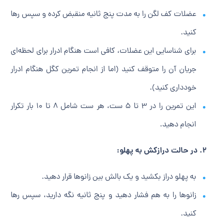
عضلات کف لگن را به مدت پنج ثانیه منقبض کرده و سپس رها
کنید.
برای شناسایی این عضلات، کافی است هنگام ادرار برای لحظه‌ای
جریان آن را متوقف کنید (اما از انجام تمرین کگل هنگام ادرار
خودداری کنید).
این تمرین را در ۳ تا ۵ ست، هر ست شامل ۸ تا ۱۰ بار تکرار
انجام دهید.
۲. در حالت درازکش به پهلو:
به پهلو دراز بکشید و یک بالش بین زانوها قرار دهید.
زانوها را به هم فشار دهید و پنج ثانیه نگه دارید، سپس رها
کنید.