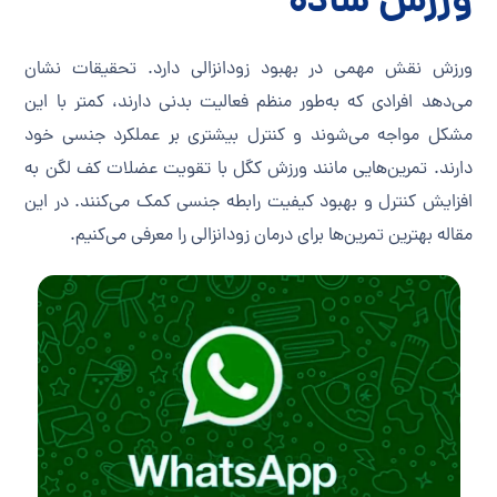
ورزش ساده
ورزش نقش مهمی در بهبود زودانزالی دارد. تحقیقات نشان
می‌دهد افرادی که به‌طور منظم فعالیت بدنی دارند، کمتر با این
مشکل مواجه می‌شوند و کنترل بیشتری بر عملکرد جنسی خود
دارند. تمرین‌هایی مانند ورزش کگل با تقویت عضلات کف لگن به
افزایش کنترل و بهبود کیفیت رابطه جنسی کمک می‌کنند. در این
مقاله بهترین تمرین‌ها برای درمان زودانزالی را معرفی می‌کنیم.