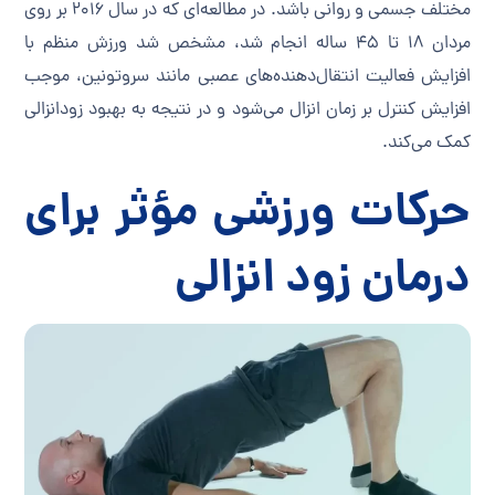
مختلف جسمی و روانی باشد. در مطالعه‌ای که در سال ۲۰۱۶ بر روی
مردان ۱۸ تا ۴۵ ساله انجام شد، مشخص شد ورزش منظم با
افزایش فعالیت انتقال‌دهنده‌های عصبی مانند سروتونین، موجب
افزایش کنترل بر زمان انزال می‌شود و در نتیجه به بهبود زودانزالی
کمک می‌کند.
حرکات ورزشی مؤثر برای
درمان زود انزالی