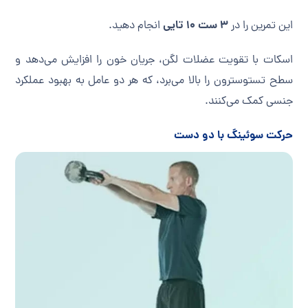
۳ ست ۱۰ تایی
این تمرین را در
انجام دهید.
اسکات با تقویت عضلات لگن، جریان خون را افزایش می‌دهد و
سطح تستوسترون را بالا می‌برد، که هر دو عامل به بهبود عملکرد
جنسی کمک می‌کنند.
حرکت سوئینگ با دو دست