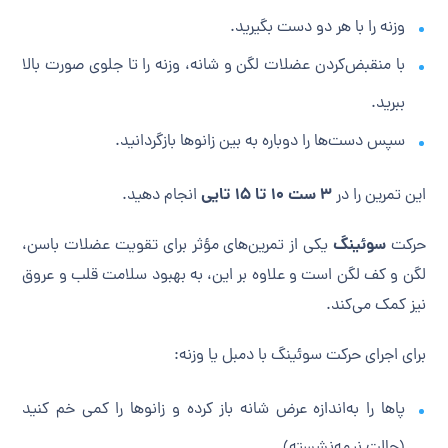
وزنه را با هر دو دست بگیرید.
با منقبض‌کردن عضلات لگن و شانه، وزنه را تا جلوی صورت بالا
ببرید.
سپس دست‌ها را دوباره به بین زانوها بازگردانید.
۳ ست ۱۰ تا ۱۵ تایی
این تمرین را در
انجام دهید.
سوئینگ
حرکت
یکی از تمرین‌های مؤثر برای تقویت عضلات باسن،
لگن و کف لگن است و علاوه بر این، به بهبود سلامت قلب و عروق
نیز کمک می‌کند.
برای اجرای حرکت سوئینگ با دمبل یا وزنه:
پاها را به‌اندازه عرض شانه باز کرده و زانوها را کمی خم کنید
(حالت نیمه‌نشسته).