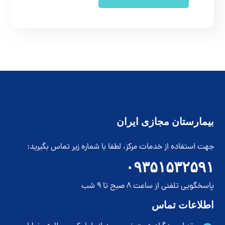
بیمارستان مجازی ایران
جهت استفاده از خدمات مرکز، لطفا با شماره زیر تماس بگیرید:
۰۹۳۵۱۵۳۲۵۹۱
پاسخگویی تلفنی از ساعت 8 صبح تا 9 شب
اطلاعات تماس