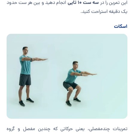
سه ست ۱۰ تایی
این تمرین را در
انجام دهید و بین هر ست حدود
یک دقیقه استراحت کنید.
اسکات
تمرینات چندمفصلی، یعنی حرکاتی که چندین مفصل و گروه