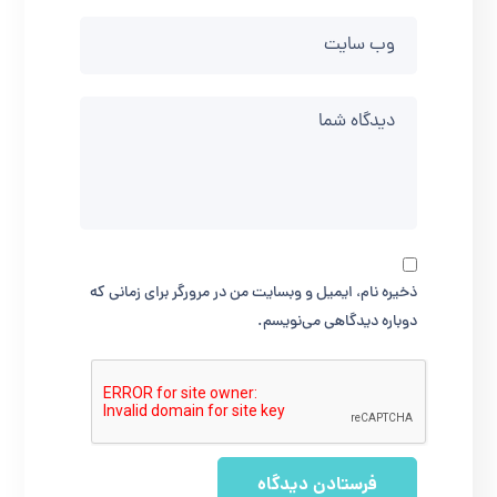
ذخیره نام، ایمیل و وبسایت من در مرورگر برای زمانی که
دوباره دیدگاهی می‌نویسم.