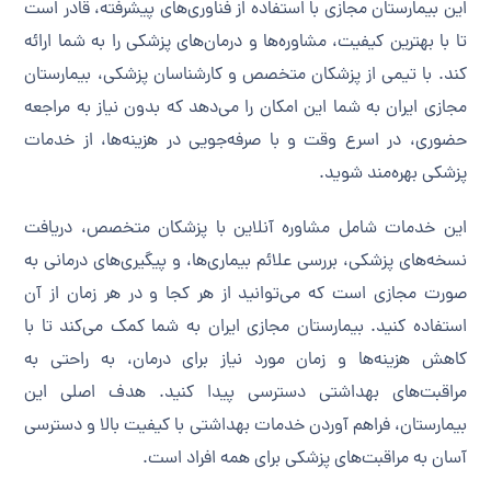
این بیمارستان مجازی با استفاده از فناوری‌های پیشرفته، قادر است
تا با بهترین کیفیت، مشاوره‌ها و درمان‌های پزشکی را به شما ارائه
کند. با تیمی از پزشکان متخصص و کارشناسان پزشکی، بیمارستان
مجازی ایران به شما این امکان را می‌دهد که بدون نیاز به مراجعه
حضوری، در اسرع وقت و با صرفه‌جویی در هزینه‌ها، از خدمات
پزشکی بهره‌مند شوید.
این خدمات شامل مشاوره آنلاین با پزشکان متخصص، دریافت
نسخه‌های پزشکی، بررسی علائم بیماری‌ها، و پیگیری‌های درمانی به
صورت مجازی است که می‌توانید از هر کجا و در هر زمان از آن
استفاده کنید. بیمارستان مجازی ایران به شما کمک می‌کند تا با
کاهش هزینه‌ها و زمان مورد نیاز برای درمان، به راحتی به
مراقبت‌های بهداشتی دسترسی پیدا کنید. هدف اصلی این
بیمارستان، فراهم آوردن خدمات بهداشتی با کیفیت بالا و دسترسی
آسان به مراقبت‌های پزشکی برای همه افراد است.