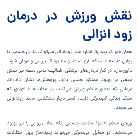
نقش ورزش در درمان
زود انزالی
همان‌طور که پیش‌تر اشاره شد، زودانزالی می‌تواند دلایل جسمی یا
روانی داشته باشد که لازم است توسط پزشک بررسی و درمان شود.
بااین‌حال، در کنار درمان‌های پزشکی، فعالیت بدنی منظم نیز نقش
مهمی در بهبود عملکرد جنسی دارد. پژوهش‌ها نشان داده‌اند
مردانی که به‌طور منظم ورزش می‌کنند، در مقایسه با افرادی که
سبک زندگی کم‌تحرکی دارند، کمتر دچار مشکلاتی مانند زودانزالی
می‌شوند.
ورزش منظم نه‌تنها سلامت جسمی بلکه تعادل روانی را نیز بهبود
می‌بخشد. در مقابل، بی‌تحرکی می‌تواند زمینه‌ساز بروز اختلالات