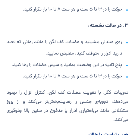
حرکت را در ۳ تا ۵ ست و هر ست ۸ تا ۱۰ بار تکرار کنید.
۳. در حالت نشسته:
روی صندلی بنشینید و عضلات کف لگن را مانند زمانی که قصد
دارید ادرار را متوقف کنید، منقبض نمایید.
پنج ثانیه در این وضعیت بمانید و سپس عضلات را رها کنید.
حرکت را در ۳ تا ۵ ست و هر ست ۸ تا ۱۰ بار تکرار کنید.
تمرینات کگل با تقویت عضلات کف لگن، کنترل انزال را بهبود
می‌دهند، تجربه‌ی جنسی را رضایت‌بخش‌تر می‌کنند و از بروز
مشکلاتی مانند بی‌اختیاری ادرار یا مدفوع در سنین بالا جلوگیری
می‌کنند.
هیپ تراست با هالتر