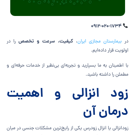
0912-020-1734
کیفیت، سرعت و تخصص
در
بیمارستان مجازی ایران
،
را در
اولویت قرار داده‌ایم.
با اطمینان به ما بسپارید و تجربه‌ای بی‌نظیر از خدمات حرفه‌ای و
مطمئن را داشته باشید.
زود انزالی و اهمیت
درمان آن
زودانزالی یا انزال زودرس یکی از رایج‌ترین مشکلات جنسی در میان