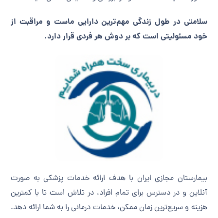
سلامتی در طول زندگی مهم‌ترین دارایی ماست و مراقبت از
خود مسئولیتی است که بر دوش هر فردی قرار دارد.
بیمارستان مجازی ایران با هدف ارائه خدمات پزشکی به صورت
آنلاین و در دسترس برای تمام افراد، در تلاش است تا با کمترین
هزینه و سریع‌ترین زمان ممکن، خدمات درمانی را به شما ارائه دهد.