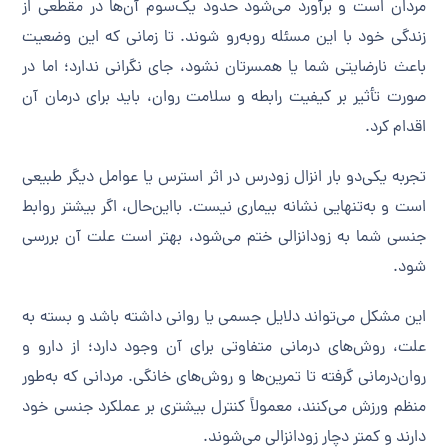
مردان است و برآورد می‌شود حدود یک‌سوم آن‌ها در مقطعی از
زندگی خود با این مسئله روبه‌رو شوند. تا زمانی که این وضعیت
باعث نارضایتی شما یا همسرتان نشود، جای نگرانی ندارد؛ اما در
صورت تأثیر بر کیفیت رابطه و سلامت روان، باید برای درمان آن
اقدام کرد.
تجربه یکی‌دو بار انزال زودرس در اثر استرس یا عوامل دیگر طبیعی
است و به‌تنهایی نشانه بیماری نیست. بااین‌حال، اگر بیشتر روابط
جنسی شما به زودانزالی ختم می‌شود، بهتر است علت آن بررسی
شود.
این مشکل می‌تواند دلایل جسمی یا روانی داشته باشد و بسته به
علت، روش‌های درمانی متفاوتی برای آن وجود دارد؛ از دارو و
روان‌درمانی گرفته تا تمرین‌ها و روش‌های خانگی. مردانی که به‌طور
منظم ورزش می‌کنند، معمولاً کنترل بیشتری بر عملکرد جنسی خود
دارند و کمتر دچار زودانزالی می‌شوند.