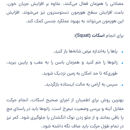
عضلانی را هم‌زمان فعال می‌کنند، علاوه بر افزایش جریان خون،
باعث افزایش سطح هورمون تستوسترون نیز می‌شوند. افزایش
این هورمون می‌تواند به بهبود عملکرد جنسی کمک کند.
اسکات (Squat)
برای انجام
:
پاها را به‌اندازه عرض شانه‌ها باز کنید.
زانوها را خم کنید و همزمان باسن را به عقب و پایین ببرید،
طوری‌که تا حد امکان به زمین نزدیک شوید.
سپس به آرامی به حالت ایستاده بازگردید.
بهترین روش برای اطمینان از اجرای صحیح اسکات، انجام حرکت
مقابل آینه و بررسی وضعیت نیم‌رخ است. زانوها باید در راستای مچ
پا باقی بمانند و از جلو زدن نوک انگشتان پا جلوگیری شود. کمر نیز
در تمام طول حرکت باید صاف نگه داشته شود.