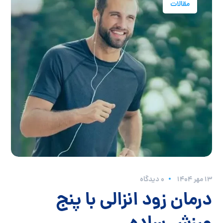
مقالات
۱۳ مهر ۱۴۰۴
0 دیدگاه
درمان زود انزالی با پنج