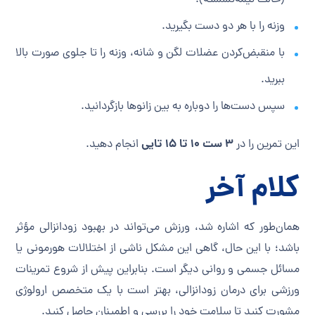
وزنه را با هر دو دست بگیرید.
با منقبض‌کردن عضلات لگن و شانه، وزنه را تا جلوی صورت بالا
ببرید.
سپس دست‌ها را دوباره به بین زانوها بازگردانید.
۳ ست ۱۰ تا ۱۵ تایی
این تمرین را در
انجام دهید.
کلام آخر
همان‌طور که اشاره شد، ورزش می‌تواند در بهبود زودانزالی مؤثر
باشد؛ با این حال، گاهی این مشکل ناشی از اختلالات هورمونی یا
مسائل جسمی و روانی دیگر است. بنابراین پیش از شروع تمرینات
ورزشی برای درمان زودانزالی، بهتر است با یک متخصص ارولوژی
مشورت کنید تا سلامت خود را بررسی و اطمینان حاصل کنید.