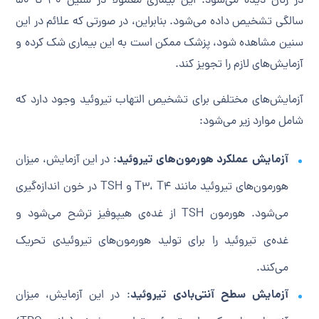
در زنان دیده می‌شود. این بیماری معمولاً در سنین ۳۰ تا ۵۰
سالگی تشخیص داده می‌شود. بنابراین، در صورتی که علائم در این
سنین مشاهده شود، پزشک ممکن است به این بیماری شک کرده و
آزمایش‌های لازم را تجویز کند.
آزمایش‌های مختلفی برای تشخیص التهاب تیروئید وجود دارد که
شامل موارد زیر می‌شود:
آزمایش عملکرد هورمون‌های تیروئید
: در این آزمایش، میزان
هورمون‌های تیروئید مانند T3، T4 و TSH در خون اندازه‌گیری
می‌شود. هورمون TSH از غده‌ی هیپوفیز ترشح می‌شود و
غده‌ی تیروئید را برای تولید هورمون‌های تیروئیدی تحریک
می‌کند.
آزمایش سطح آنتی‌بادی تیروئید
: در این آزمایش، میزان