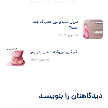
ضربان قلب پایین خطرناک چند
است؟
۲۵ بهمن ۱۴۰۳
کم کاری تیروئید + علل، عوارض
۲۵ بهمن ۱۴۰۳
دیدگاهتان را بنویسید