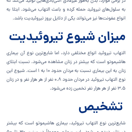
در برخی موارد، بدن به‌طور غیرعادی آنتی‌بادی‌هایی تولید می‌کند که
به سلول‌های تیروئید حمله کرده و باعث التهاب می‌شود. ابتلا به
انواع عفونت‌ها نیز می‌تواند یکی از دلایل بروز تیروئیدیت باشد.
میزان
شیوع تیروئیدیت
التهاب تیروئید انواع مختلفی دارد، اما شایع‌ترین نوع آن بیماری
هاشیموتو است که بیشتر در زنان مشاهده می‌شود. نسبت ابتلای
زنان به این بیماری نسبت به مردان حدود ۱۰ به ۱ است. شیوع این
نوع التهاب تیروئید در مردان حدود ۰.۸ نفر از هر هزار نفر و در زنان
۳.۵ نفر از هر هزار نفر تخمین زده می‌شود.
تشخیص
شایع‌ترین نوع التهاب تیروئید، بیماری هاشیموتو است که بیشتر