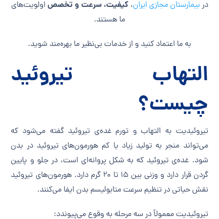
کیفیت، سرعت و تخصص
در
بیمارستان مجازی ایران
،
اولویت‌های
ما هستند.
به ما اعتماد کنید و از خدمات بی‌نظیر ما بهره‌مند شوید.
التهاب تیروئید
چیست؟
تیروئیدیت به التهاب و تورم غده‌ی تیروئید گفته می‌شود که
می‌تواند منجر به تولید زیاد یا کم هورمون‌های تیروئید در بدن
شود. غده‌ی تیروئید که به شکل پروانه‌ای است، در جلو و پایین
گردن قرار دارد و وزنی بین ۱۵ تا ۲۰ گرم دارد. هورمون‌های تیروئید
نقش حیاتی در تنظیم سرعت متابولیسم بدن ایفا می‌کنند.
تیروئیدیت معمولاً در سه مرحله به وقوع می‌پیوندد: