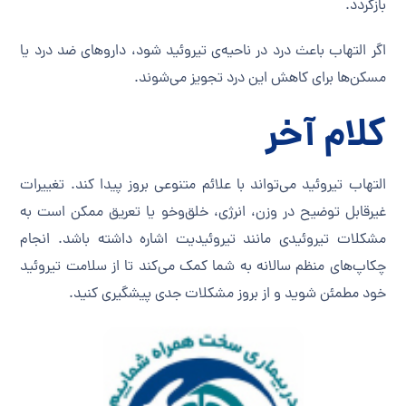
بازگردد.
اگر التهاب باعث درد در ناحیه‌ی تیروئید شود، داروهای ضد درد یا
مسکن‌ها برای کاهش این درد تجویز می‌شوند.
کلام آخر
التهاب تیروئید می‌تواند با علائم متنوعی بروز پیدا کند. تغییرات
غیرقابل توضیح در وزن، انرژی، خلق‌وخو یا تعریق ممکن است به
مشکلات تیروئیدی مانند تیروئیدیت اشاره داشته باشد. انجام
چکاپ‌های منظم سالانه به شما کمک می‌کند تا از سلامت تیروئید
خود مطمئن شوید و از بروز مشکلات جدی پیشگیری کنید.