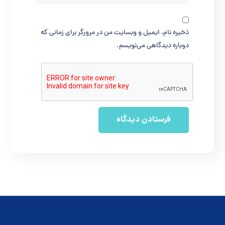
ذخیره نام، ایمیل و وبسایت من در مرورگر برای زمانی که
دوباره دیدگاهی می‌نویسم.