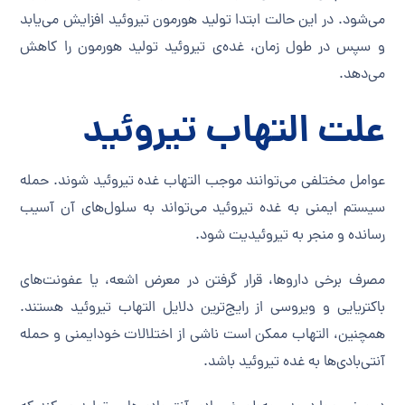
می‌شود. در این حالت ابتدا تولید هورمون تیروئید افزایش می‌یابد
و سپس در طول زمان، غده‌ی تیروئید تولید هورمون را کاهش
می‌دهد.
علت التهاب تیروئید
عوامل مختلفی می‌توانند موجب التهاب غده تیروئید شوند. حمله
سیستم ایمنی به غده تیروئید می‌تواند به سلول‌های آن آسیب
رسانده و منجر به تیروئیدیت شود.
مصرف برخی داروها، قرار گرفتن در معرض اشعه، یا عفونت‌های
باکتریایی و ویروسی از رایج‌ترین دلایل التهاب تیروئید هستند.
همچنین، التهاب ممکن است ناشی از اختلالات خودایمنی و حمله
آنتی‌بادی‌ها به غده تیروئید باشد.