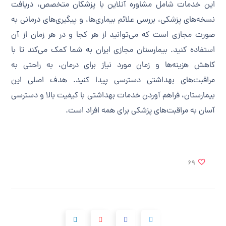
این خدمات شامل مشاوره آنلاین با پزشکان متخصص، دریافت
نسخه‌های پزشکی، بررسی علائم بیماری‌ها، و پیگیری‌های درمانی به
صورت مجازی است که می‌توانید از هر کجا و در هر زمان از آن
استفاده کنید. بیمارستان مجازی ایران به شما کمک می‌کند تا با
کاهش هزینه‌ها و زمان مورد نیاز برای درمان، به راحتی به
مراقبت‌های بهداشتی دسترسی پیدا کنید. هدف اصلی این
بیمارستان، فراهم آوردن خدمات بهداشتی با کیفیت بالا و دسترسی
آسان به مراقبت‌های پزشکی برای همه افراد است.
69