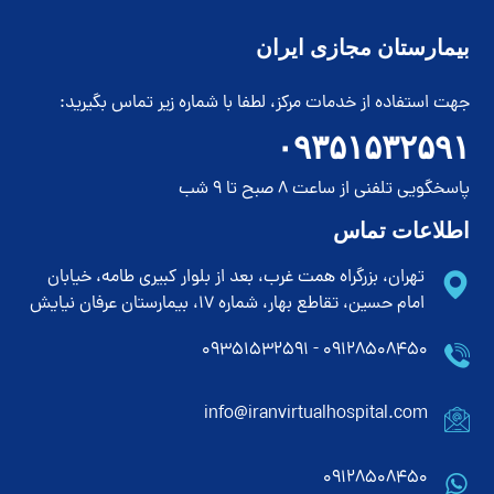
بیمارستان مجازی ایران
جهت استفاده از خدمات مرکز، لطفا با شماره زیر تماس بگیرید:
۰۹۳۵۱۵۳۲۵۹۱
پاسخگویی تلفنی از ساعت 8 صبح تا 9 شب
اطلاعات تماس
تهران، بزرگراه همت غرب، بعد از بلوار کبیری طامه، خیابان
امام حسین، تقاطع بهار، شماره 17، بیمارستان عرفان نیایش
۰۹۱۲۸۵۰۸۴۵۰ - ۰۹۳۵۱۵۳۲۵۹۱
info@iranvirtualhospital.com
09128508450