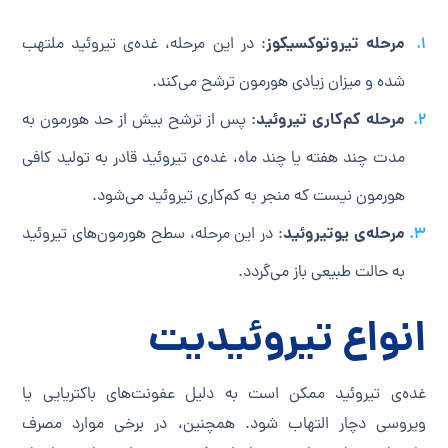
مرحله تیروتوکسیکوز
: در این مرحله، غده‌ی تیروئید ملتهب
شده و میزان زیادی هورمون ترشح می‌کند.
مرحله کم‌کاری تیروئید
: پس از ترشح بیش از حد هورمون به
مدت چند هفته یا چند ماه، غده‌ی تیروئید قادر به تولید کافی
هورمون نیست که منجر به کم‌کاری تیروئید می‌شود.
مرحله‌ی یوتیروئید
: در این مرحله، سطح هورمون‌های تیروئید
به حالت طبیعی باز می‌گردد.
انواع تیروئیدیت
غده‌ی تیروئید ممکن است به دلیل عفونت‌های باکتریایی یا
ویروسی دچار التهاب شود. همچنین، در برخی موارد مصرف