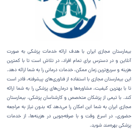
بیمارستان مجازی ایران با هدف ارائه خدمات پزشکی به صورت
آنلاین و در دسترس برای تمام افراد، در تلاش است تا با کمترین
هزینه و سریع‌ترین زمان ممکن، خدمات درمانی را به شما ارائه دهد.
این بیمارستان مجازی با استفاده از فناوری‌های پیشرفته، قادر است
تا با بهترین کیفیت، مشاوره‌ها و درمان‌های پزشکی را به شما ارائه
کند. با تیمی از پزشکان متخصص و کارشناسان پزشکی، بیمارستان
مجازی ایران به شما این امکان را می‌دهد که بدون نیاز به مراجعه
حضوری، در اسرع وقت و با صرفه‌جویی در هزینه‌ها، از خدمات
پزشکی بهره‌مند شوید.