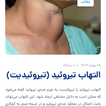
مقالات
۲۵ بهمن ۱۴۰۳
0 دیدگاه
التهاب تیروئید (تیروئیدیت)
التهاب تیروئید یا تیروئیدیت به تورم غده‌ی تیروئید گفته می‌شود
که ممکن است به دلایل مختلفی ایجاد شود. این التهاب می‌تواند
باعث اختلال در عملکرد غده‌ی تیروئید و در نتیجه منجر به کم‌کاری