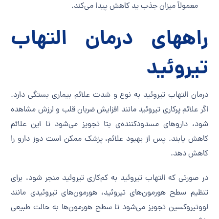
معمولاً میزان جذب ید کاهش پیدا می‌کند.
راههای درمان التهاب
تیروئید
درمان التهاب تیروئید به نوع و شدت علائم بیماری بستگی دارد.
اگر علائم پرکاری تیروئید مانند افزایش ضربان قلب و لرزش مشاهده
شود، داروهای مسدودکننده‌ی بتا تجویز می‌شود تا این علائم
کاهش یابند. پس از بهبود علائم، پزشک ممکن است دوز دارو را
کاهش دهد.
در صورتی که التهاب تیروئید به کم‌کاری تیروئید منجر شود، برای
تنظیم سطح هورمون‌های تیروئید، هورمون‌های تیروئیدی مانند
لووتیروکسین تجویز می‌شود تا سطح هورمون‌ها به حالت طبیعی