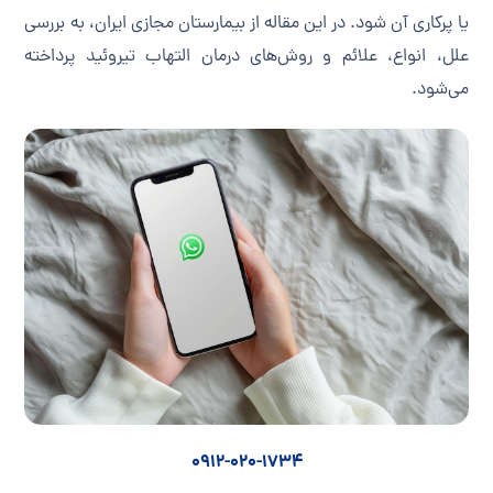
یا پرکاری آن شود. در این مقاله از بیمارستان مجازی ایران، به بررسی
علل، انواع، علائم و روش‌های درمان التهاب تیروئید پرداخته
می‌شود.
0912-020-1734