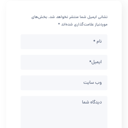
نشانی ایمیل شما منتشر نخواهد شد.
بخش‌های
موردنیاز علامت‌گذاری شده‌اند
*