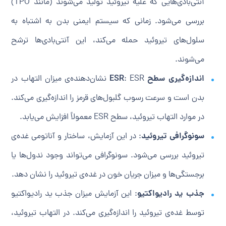
آنتی‌بادی‌هایی که علیه تیروئید تولید می‌شوند (مانند TPO)
بررسی می‌شود. زمانی که سیستم ایمنی بدن به اشتباه به
سلول‌های تیروئید حمله می‌کند، این آنتی‌بادی‌ها ترشح
می‌شوند.
اندازه‌گیری سطح ESR
: ESR نشان‌دهنده‌ی میزان التهاب در
بدن است و سرعت رسوب گلبول‌های قرمز را اندازه‌گیری می‌کند.
در موارد التهاب تیروئید، سطح ESR معمولاً افزایش می‌یابد.
سونوگرافی تیروئید
: در این آزمایش، ساختار و آناتومی غده‌ی
تیروئید بررسی می‌شود. سونوگرافی می‌تواند وجود ندول‌ها یا
برجستگی‌ها و میزان جریان خون در غده‌ی تیروئید را نشان دهد.
جذب ید رادیواکتیو
: این آزمایش میزان جذب ید رادیواکتیو
توسط غده‌ی تیروئید را اندازه‌گیری می‌کند. در التهاب تیروئید،