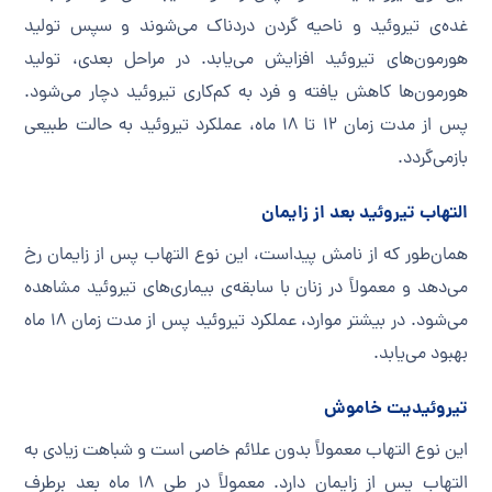
غده‌ی تیروئید و ناحیه گردن دردناک می‌شوند و سپس تولید
هورمون‌های تیروئید افزایش می‌یابد. در مراحل بعدی، تولید
هورمون‌ها کاهش یافته و فرد به کم‌کاری تیروئید دچار می‌شود.
پس از مدت زمان ۱۲ تا ۱۸ ماه، عملکرد تیروئید به حالت طبیعی
بازمی‌گردد.
التهاب تیروئید بعد از زایمان
همان‌طور که از نامش پیداست، این نوع التهاب پس از زایمان رخ
می‌دهد و معمولاً در زنان با سابقه‌ی بیماری‌های تیروئید مشاهده
می‌شود. در بیشتر موارد، عملکرد تیروئید پس از مدت زمان ۱۸ ماه
بهبود می‌یابد.
تیروئیدیت خاموش
این نوع التهاب معمولاً بدون علائم خاصی است و شباهت زیادی به
التهاب پس از زایمان دارد. معمولاً در طی ۱۸ ماه بعد برطرف